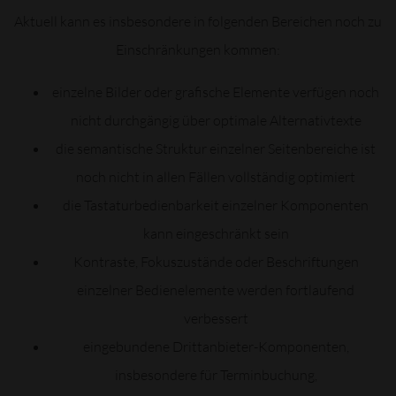
Aktuell kann es insbesondere in folgenden Bereichen noch zu
Einschränkungen kommen:
einzelne Bilder oder grafische Elemente verfügen noch
nicht durchgängig über optimale Alternativtexte
die semantische Struktur einzelner Seitenbereiche ist
noch nicht in allen Fällen vollständig optimiert
die Tastaturbedienbarkeit einzelner Komponenten
kann eingeschränkt sein
Kontraste, Fokuszustände oder Beschriftungen
einzelner Bedienelemente werden fortlaufend
verbessert
eingebundene Drittanbieter-Komponenten,
insbesondere für Terminbuchung,