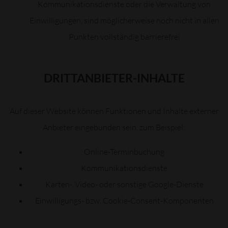
Kommunikationsdienste oder die Verwaltung von
Einwilligungen, sind möglicherweise noch nicht in allen
Punkten vollständig barrierefrei
DRITTANBIETER-INHALTE
Auf dieser Website können Funktionen und Inhalte externer
Anbieter eingebunden sein, zum Beispiel:
Online-Terminbuchung
Kommunikationsdienste
Karten-, Video- oder sonstige Google-Dienste
Einwilligungs- bzw. Cookie-Consent-Komponenten